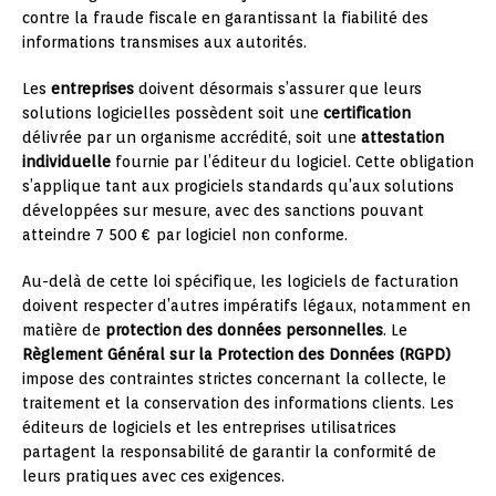
contre la fraude fiscale en garantissant la fiabilité des
informations transmises aux autorités.
Les
entreprises
doivent désormais s’assurer que leurs
solutions logicielles possèdent soit une
certification
délivrée par un organisme accrédité, soit une
attestation
individuelle
fournie par l’éditeur du logiciel. Cette obligation
s’applique tant aux progiciels standards qu’aux solutions
développées sur mesure, avec des sanctions pouvant
atteindre 7 500 € par logiciel non conforme.
Au-delà de cette loi spécifique, les logiciels de facturation
doivent respecter d’autres impératifs légaux, notamment en
matière de
protection des données personnelles
. Le
Règlement Général sur la Protection des Données (RGPD)
impose des contraintes strictes concernant la collecte, le
traitement et la conservation des informations clients. Les
éditeurs de logiciels et les entreprises utilisatrices
partagent la responsabilité de garantir la conformité de
leurs pratiques avec ces exigences.