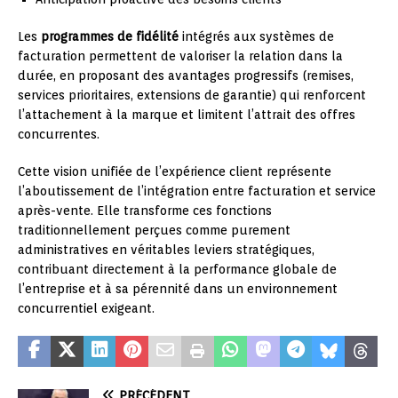
Les
programmes de fidélité
intégrés aux systèmes de
facturation permettent de valoriser la relation dans la
durée, en proposant des avantages progressifs (remises,
services prioritaires, extensions de garantie) qui renforcent
l’attachement à la marque et limitent l’attrait des offres
concurrentes.
Cette vision unifiée de l’expérience client représente
l’aboutissement de l’intégration entre facturation et service
après-vente. Elle transforme ces fonctions
traditionnellement perçues comme purement
administratives en véritables leviers stratégiques,
contribuant directement à la performance globale de
l’entreprise et à sa pérennité dans un environnement
concurrentiel exigeant.
PRÉCÉDENT