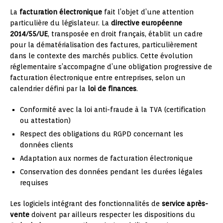
La
facturation électronique
fait l’objet d’une attention
particulière du législateur. La
directive européenne
2014/55/UE
, transposée en droit français, établit un cadre
pour la dématérialisation des factures, particulièrement
dans le contexte des marchés publics. Cette évolution
réglementaire s’accompagne d’une obligation progressive de
facturation électronique entre entreprises, selon un
calendrier défini par la
loi de finances
.
Conformité avec la loi anti-fraude à la TVA (certification
ou attestation)
Respect des obligations du RGPD concernant les
données clients
Adaptation aux normes de facturation électronique
Conservation des données pendant les durées légales
requises
Les logiciels intégrant des fonctionnalités de
service après-
vente
doivent par ailleurs respecter les dispositions du