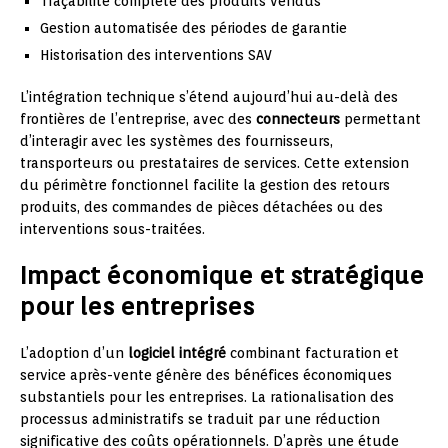
Traçabilité complète des produits vendus
Gestion automatisée des périodes de garantie
Historisation des interventions SAV
L’intégration technique s’étend aujourd’hui au-delà des
frontières de l’entreprise, avec des
connecteurs
permettant
d’interagir avec les systèmes des fournisseurs,
transporteurs ou prestataires de services. Cette extension
du périmètre fonctionnel facilite la gestion des retours
produits, des commandes de pièces détachées ou des
interventions sous-traitées.
Impact économique et stratégique
pour les entreprises
L’adoption d’un
logiciel intégré
combinant facturation et
service après-vente génère des bénéfices économiques
substantiels pour les entreprises. La rationalisation des
processus administratifs se traduit par une réduction
significative des coûts opérationnels. D’après une étude