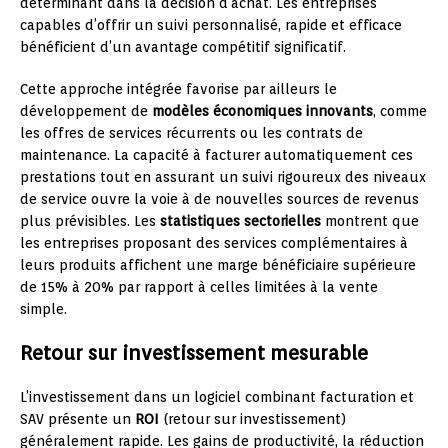
déterminant dans la décision d’achat. Les entreprises
capables d’offrir un suivi personnalisé, rapide et efficace
bénéficient d’un avantage compétitif significatif.
Cette approche intégrée favorise par ailleurs le
développement de
modèles économiques innovants
, comme
les offres de services récurrents ou les contrats de
maintenance. La capacité à facturer automatiquement ces
prestations tout en assurant un suivi rigoureux des niveaux
de service ouvre la voie à de nouvelles sources de revenus
plus prévisibles. Les
statistiques sectorielles
montrent que
les entreprises proposant des services complémentaires à
leurs produits affichent une marge bénéficiaire supérieure
de 15% à 20% par rapport à celles limitées à la vente
simple.
Retour sur investissement mesurable
L’investissement dans un logiciel combinant facturation et
SAV présente un
ROI
(retour sur investissement)
généralement rapide. Les gains de productivité, la réduction