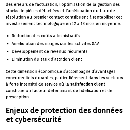
des erreurs de facturation, l’optimisation de la gestion des
stocks de pièces détachées et l’amélioration du taux de
résolution au premier contact contribuent à rentabiliser cet
investissement technologique en 12 à 18 mois en moyenne.
Réduction des coûts administratifs
Amélioration des marges sur les activités SAV
Développement de revenus récurrents
Diminution du taux d’attrition client
Cette dimension économique s’accompagne d’avantages
concurrentiels durables, particulièrement dans les secteurs
à forte intensité de service où la
satisfaction client
constitue un facteur déterminant de fidélisation et de
prescription.
Enjeux de protection des données
et cybersécurité