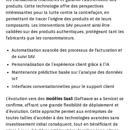
produits. Cette technologie offre des perspectives
intéressantes pour la lutte contre la contrefaçon, en
permettant de tracer l’origine des produits et de leurs
composants. Les interventions SAV peuvent ainsi être
validées sur des produits authentiques, protégeant tant les
fabricants que les consommateurs.
Automatisation avancée des processus de facturation et
de suivi SAV
Personnalisation de l’expérience client grâce à l’IA
Maintenance prédictive basée sur l’analyse des données
IoT
Interfaces conversationnelles pour le support client
L’évolution vers des
modèles SaaS
(Software as a Service) se
confirme, offrant une grande flexibilité de déploiement et
d’évolution. Cette approche permet aux entreprises de
toutes tailles d’accéder à des technologies avancées sans
investissement initial conséquent, tout en bénéficiant de