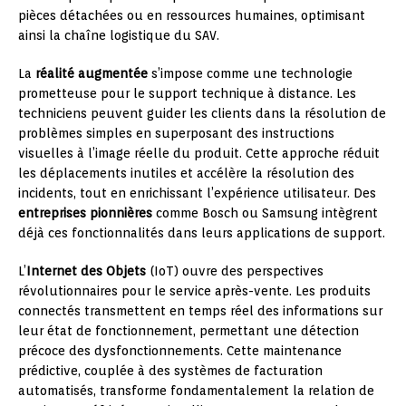
pièces détachées ou en ressources humaines, optimisant
ainsi la chaîne logistique du SAV.
La
réalité augmentée
s’impose comme une technologie
prometteuse pour le support technique à distance. Les
techniciens peuvent guider les clients dans la résolution de
problèmes simples en superposant des instructions
visuelles à l’image réelle du produit. Cette approche réduit
les déplacements inutiles et accélère la résolution des
incidents, tout en enrichissant l’expérience utilisateur. Des
entreprises pionnières
comme Bosch ou Samsung intègrent
déjà ces fonctionnalités dans leurs applications de support.
L’
Internet des Objets
(IoT) ouvre des perspectives
révolutionnaires pour le service après-vente. Les produits
connectés transmettent en temps réel des informations sur
leur état de fonctionnement, permettant une détection
précoce des dysfonctionnements. Cette maintenance
prédictive, couplée à des systèmes de facturation
automatisés, transforme fondamentalement la relation de