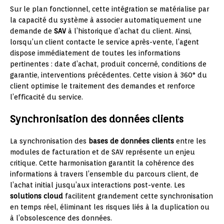
Sur le plan fonctionnel, cette intégration se matérialise par
la capacité du système à associer automatiquement une
demande de
SAV
à l’historique d’achat du client. Ainsi,
lorsqu’un client contacte le service après-vente, l’agent
dispose immédiatement de toutes les informations
pertinentes : date d’achat, produit concerné, conditions de
garantie, interventions précédentes. Cette vision à 360° du
client optimise le traitement des demandes et renforce
l’efficacité du service.
Synchronisation des données clients
La synchronisation des
bases de données clients
entre les
modules de facturation et de SAV représente un enjeu
critique. Cette harmonisation garantit la cohérence des
informations à travers l’ensemble du parcours client, de
l’achat initial jusqu’aux interactions post-vente. Les
solutions cloud
facilitent grandement cette synchronisation
en temps réel, éliminant les risques liés à la duplication ou
à l’obsolescence des données.