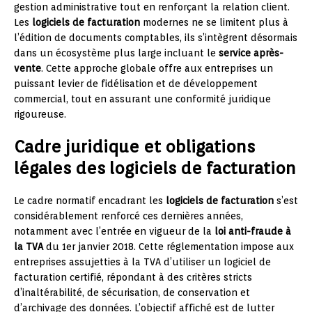
gestion administrative tout en renforçant la relation client.
Les
logiciels de facturation
modernes ne se limitent plus à
l’édition de documents comptables, ils s’intègrent désormais
dans un écosystème plus large incluant le
service après-
vente
. Cette approche globale offre aux entreprises un
puissant levier de fidélisation et de développement
commercial, tout en assurant une conformité juridique
rigoureuse.
Cadre juridique et obligations
légales des logiciels de facturation
Le cadre normatif encadrant les
logiciels de facturation
s’est
considérablement renforcé ces dernières années,
notamment avec l’entrée en vigueur de la
loi anti-fraude à
la TVA
du 1er janvier 2018. Cette réglementation impose aux
entreprises assujetties à la TVA d’utiliser un logiciel de
facturation certifié, répondant à des critères stricts
d’inaltérabilité, de sécurisation, de conservation et
d’archivage des données. L’objectif affiché est de lutter