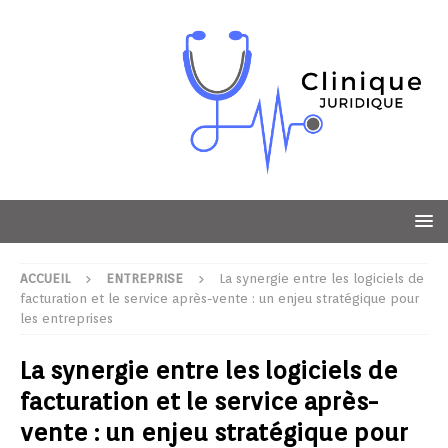
ACCUEIL
ENTREPRISE
La synergie entre les logiciels de
facturation et le service après-vente : un enjeu stratégique pour
les entreprises
La synergie entre les logiciels de
facturation et le service après-
vente : un enjeu stratégique pour