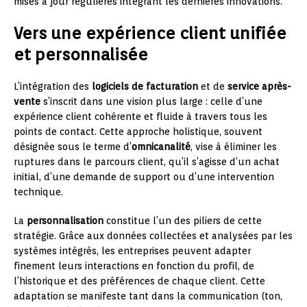
mises à jour régulières intégrant les dernières innovations.
Vers une expérience client unifiée
et personnalisée
L’intégration des
logiciels de facturation
et de
service après-
vente
s’inscrit dans une vision plus large : celle d’une
expérience client cohérente et fluide à travers tous les
points de contact. Cette approche holistique, souvent
désignée sous le terme d’
omnicanalité
, vise à éliminer les
ruptures dans le parcours client, qu’il s’agisse d’un achat
initial, d’une demande de support ou d’une intervention
technique.
La
personnalisation
constitue l’un des piliers de cette
stratégie. Grâce aux données collectées et analysées par les
systèmes intégrés, les entreprises peuvent adapter
finement leurs interactions en fonction du profil, de
l’historique et des préférences de chaque client. Cette
adaptation se manifeste tant dans la communication (ton,