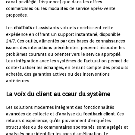
canal privilégié, fréquence) que dans les offres
commerciales ou les modalités de service après-vente
proposées.
Les
chatbots
et assistants virtuels enrichissent cette
expérience en offrant un support instantané, disponible
24/7. Ces outils, alimentés par des bases de connaissances
issues des interactions précédentes, peuvent résoudre les
problèmes courants ou orienter vers le service approprié.
Leur intégration avec les systèmes de facturation permet de
contextualiser les échanges, en tenant compte des produits
achetés, des garanties actives ou des interventions
antérieures.
La voix du client au cœur du système
Les solutions modernes intègrent des fonctionnalités
avancées de collecte et d’analyse du
feedback client
. Ces
retours d’expérience, qu’ils proviennent d’enquêtes
structurées ou de commentaires spontanés, sont agrégés et
analysés pour identifier les axes d’amélioration. Le