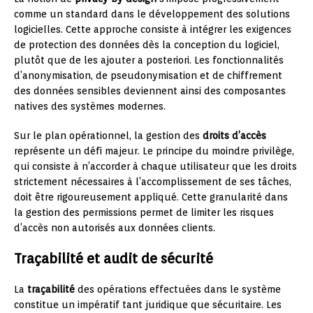
comme un standard dans le développement des solutions
logicielles. Cette approche consiste à intégrer les exigences
de protection des données dès la conception du logiciel,
plutôt que de les ajouter a posteriori. Les fonctionnalités
d’anonymisation, de pseudonymisation et de chiffrement
des données sensibles deviennent ainsi des composantes
natives des systèmes modernes.
Sur le plan opérationnel, la gestion des
droits d’accès
représente un défi majeur. Le principe du moindre privilège,
qui consiste à n’accorder à chaque utilisateur que les droits
strictement nécessaires à l’accomplissement de ses tâches,
doit être rigoureusement appliqué. Cette granularité dans
la gestion des permissions permet de limiter les risques
d’accès non autorisés aux données clients.
Traçabilité et audit de sécurité
La
traçabilité
des opérations effectuées dans le système
constitue un impératif tant juridique que sécuritaire. Les