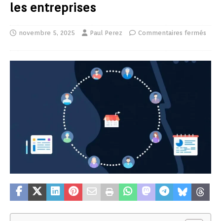
les entreprises
novembre 5, 2025
Paul Perez
Commentaires fermés