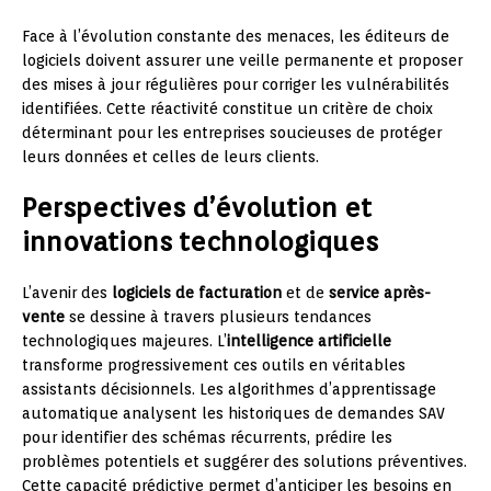
Face à l’évolution constante des menaces, les éditeurs de
logiciels doivent assurer une veille permanente et proposer
des mises à jour régulières pour corriger les vulnérabilités
identifiées. Cette réactivité constitue un critère de choix
déterminant pour les entreprises soucieuses de protéger
leurs données et celles de leurs clients.
Perspectives d’évolution et
innovations technologiques
L’avenir des
logiciels de facturation
et de
service après-
vente
se dessine à travers plusieurs tendances
technologiques majeures. L’
intelligence artificielle
transforme progressivement ces outils en véritables
assistants décisionnels. Les algorithmes d’apprentissage
automatique analysent les historiques de demandes SAV
pour identifier des schémas récurrents, prédire les
problèmes potentiels et suggérer des solutions préventives.
Cette capacité prédictive permet d’anticiper les besoins en