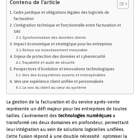
Contenu de l'article
Cadre juridique et obligations légales des logiciels de
facturation
L’intégration technique et fonctionnelle entre facturation et
SAV
Synchronisation des données clients
Impact économique et stratégique pour les entreprises
Retour sur investissement mesurable
Enjeux de protection des données et cybersécurité
Traçabilité et audit de sécurité
Perspectives d’évolution et innovations technologiques
Vers des écosystèmes ouverts et interopérables
Vers une expérience client unifiée et personnalisée
La voix du client au cœur du système
La gestion de la facturation et du service après-vente
représente un défi majeur pour les entreprises de toutes
tailles. L’avènement des
technologies numériques
a
transformé ces deux domaines en profondeur, permettant
leur intégration au sein de solutions logicielles unifiées.
Cette fusion répond à une double nécessité : optimiser la