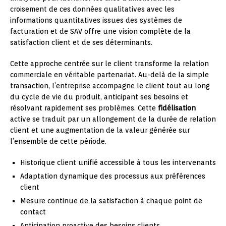
croisement de ces données qualitatives avec les
informations quantitatives issues des systèmes de
facturation et de SAV offre une vision complète de la
satisfaction client et de ses déterminants.
Cette approche centrée sur le client transforme la relation
commerciale en véritable partenariat. Au-delà de la simple
transaction, l’entreprise accompagne le client tout au long
du cycle de vie du produit, anticipant ses besoins et
résolvant rapidement ses problèmes. Cette
fidélisation
active se traduit par un allongement de la durée de relation
client et une augmentation de la valeur générée sur
l’ensemble de cette période.
Historique client unifié accessible à tous les intervenants
Adaptation dynamique des processus aux préférences
client
Mesure continue de la satisfaction à chaque point de
contact
Anticipation proactive des besoins clients