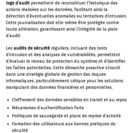
logs d’audit
permettent de reconstituer l’historique des
actions réalisées sur les données, facilitant ainsi la
détection d’éventuelles anomalies ou tentatives d’intrusion.
Cette journalisation doit elle-même être protégée contre
toute altération, garantissant ainsi l’intégrité de la piste
d’audit.
Les
audits de sécurité
réguliers, incluant des tests
d’intrusion et des analyses de vulnérabilités, permettent
d’évaluer le niveau de protection du système et d’identifier
les failles potentielles. Cette démarche proactive s’inscrit
dans une stratégie globale de gestion des risques
informatiques, particulièrement critique pour les solutions
manipulant des données financières et personnelles.
Chiffrement des données sensibles en transit et au repos
Mécanismes d’authentification forte
Politiques de sauvegarde et plans de reprise d’activité
Formation des utilisateurs aux bonnes pratiques de
sécurité