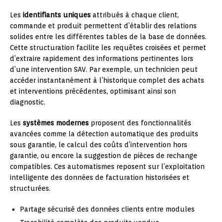
Les
identifiants uniques
attribués à chaque client,
commande et produit permettent d’établir des relations
solides entre les différentes tables de la base de données.
Cette structuration facilite les requêtes croisées et permet
d’extraire rapidement des informations pertinentes lors
d’une intervention SAV. Par exemple, un technicien peut
accéder instantanément à l’historique complet des achats
et interventions précédentes, optimisant ainsi son
diagnostic.
Les
systèmes modernes
proposent des fonctionnalités
avancées comme la détection automatique des produits
sous garantie, le calcul des coûts d’intervention hors
garantie, ou encore la suggestion de pièces de rechange
compatibles. Ces automatismes reposent sur l’exploitation
intelligente des données de facturation historisées et
structurées.
Partage sécurisé des données clients entre modules