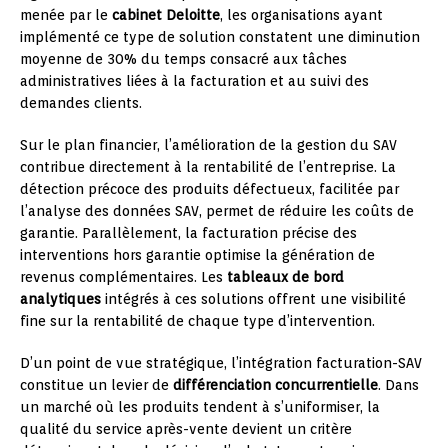
menée par le
cabinet Deloitte
, les organisations ayant
implémenté ce type de solution constatent une diminution
moyenne de 30% du temps consacré aux tâches
administratives liées à la facturation et au suivi des
demandes clients.
Sur le plan financier, l’amélioration de la gestion du SAV
contribue directement à la rentabilité de l’entreprise. La
détection précoce des produits défectueux, facilitée par
l’analyse des données SAV, permet de réduire les coûts de
garantie. Parallèlement, la facturation précise des
interventions hors garantie optimise la génération de
revenus complémentaires. Les
tableaux de bord
analytiques
intégrés à ces solutions offrent une visibilité
fine sur la rentabilité de chaque type d’intervention.
D’un point de vue stratégique, l’intégration facturation-SAV
constitue un levier de
différenciation concurrentielle
. Dans
un marché où les produits tendent à s’uniformiser, la
qualité du service après-vente devient un critère