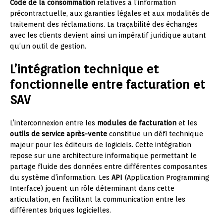
Code de la consommation
relatives à l’information
précontractuelle, aux garanties légales et aux modalités de
traitement des réclamations. La traçabilité des échanges
avec les clients devient ainsi un impératif juridique autant
qu’un outil de gestion.
L’intégration technique et
fonctionnelle entre facturation et
SAV
L’interconnexion entre les
modules de facturation
et les
outils de service après-vente
constitue un défi technique
majeur pour les éditeurs de logiciels. Cette intégration
repose sur une architecture informatique permettant le
partage fluide des données entre différentes composantes
du système d’information. Les
API
(Application Programming
Interface) jouent un rôle déterminant dans cette
articulation, en facilitant la communication entre les
différentes briques logicielles.