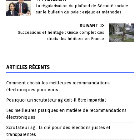
La régularisation du plafond de Sécurité sociale
sur le bulletin de paie : enjeux et méthodes
SUIVANT
Successions et héritage : Guide complet des
droits des héritiers en France
ARTICLES RÉCENTS
Comment choisir les meilleures recommandations
électroniques pour vous
Pourquoi un scrutateur ag doit-il être impartial
Les meilleures pratiques en matière de recommandations
électroniques
Scrutateur ag : la clé pour des élections justes et
transparentes