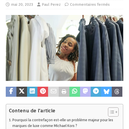
mai 20, 2023
Paul Perez
Commentaires fermés
Contenu de l'article
Pourquoi la contrefaçon est-elle un problème majeur pour les
marques de luxe comme Michael Kors ?