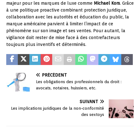
majeur pour les marques de luxe comme
Michael Kors
. Grâce
à une politique proactive combinant protection juridique,
collaboration avec les autorités et éducation du public, la
marque américaine parvient à limiter l’impact de ce
phénomène sur son image et ses ventes. Pour autant, la
vigilance doit rester de mise face à des contrefacteurs
toujours plus inventifs et déterminés.
PRÉCÉDENT
Les obligations des professionnels du droit :
avocats, notaires, huissiers, etc.
SUIVANT
Les implications juridiques de la non-conformité
des sextoys