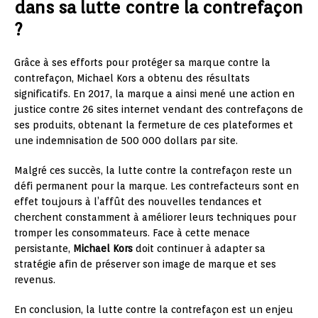
dans sa lutte contre la contrefaçon
?
Grâce à ses efforts pour protéger sa marque contre la
contrefaçon, Michael Kors a obtenu des résultats
significatifs. En 2017, la marque a ainsi mené une action en
justice contre 26 sites internet vendant des contrefaçons de
ses produits, obtenant la fermeture de ces plateformes et
une indemnisation de 500 000 dollars par site.
Malgré ces succès, la lutte contre la contrefaçon reste un
défi permanent pour la marque. Les contrefacteurs sont en
effet toujours à l’affût des nouvelles tendances et
cherchent constamment à améliorer leurs techniques pour
tromper les consommateurs. Face à cette menace
persistante,
Michael Kors
doit continuer à adapter sa
stratégie afin de préserver son image de marque et ses
revenus.
En conclusion, la lutte contre la contrefaçon est un enjeu