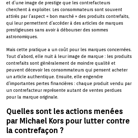
et d’une image de prestige que les contrefacteurs
cherchent à exploiter. Les consommateurs sont souvent
attirés par l’aspect « bon marché » des produits contrefaits,
qui leur permettent d’accéder à des articles de marques
prestigieuses sans avoir à débourser des sommes
astronomiques.
Mais cette pratique a un coût pour les marques concernées.
Tout d’abord, elle nuit à leur image de marque : les produits
contrefaits sont généralement de moindre qualité et
peuvent décevoir les consommateurs qui pensent acheter
un article authentique. Ensuite, elle engendre
d’importantes pertes financières : chaque produit vendu par
un contrefacteur représente autant de ventes perdues
pour la marque originale.
Quelles sont les actions menées
par Michael Kors pour lutter contre
la contrefaçon ?