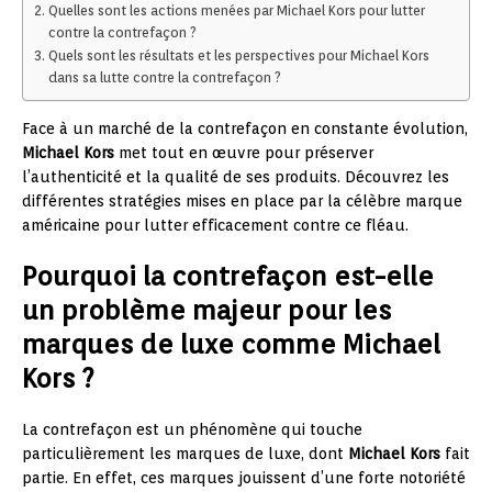
Quelles sont les actions menées par Michael Kors pour lutter
contre la contrefaçon ?
Quels sont les résultats et les perspectives pour Michael Kors
dans sa lutte contre la contrefaçon ?
Face à un marché de la contrefaçon en constante évolution,
Michael Kors
met tout en œuvre pour préserver
l’authenticité et la qualité de ses produits. Découvrez les
différentes stratégies mises en place par la célèbre marque
américaine pour lutter efficacement contre ce fléau.
Pourquoi la contrefaçon est-elle
un problème majeur pour les
marques de luxe comme Michael
Kors ?
La contrefaçon est un phénomène qui touche
particulièrement les marques de luxe, dont
Michael Kors
fait
partie. En effet, ces marques jouissent d’une forte notoriété