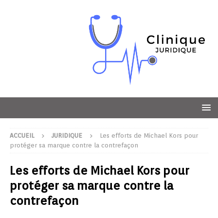
ACCUEIL
JURIDIQUE
Les efforts de Michael Kors pour
protéger sa marque contre la contrefaçon
Les efforts de Michael Kors pour
protéger sa marque contre la
contrefaçon