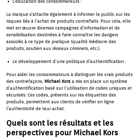
L’éducation des consommateurs :
La marque s’attache également à informer le public sur les
risques liés à l’achat de produits contrefaits. Pour cela, elle
met en œuvre diverses campagnes d’information et de
sensibilisation destinées à faire connaître les dangers
associés à ce type de pratique (qualité médiocre des
produits, soutien aux réseaux criminels, etc.).
Le développement d’une politique d’authentification :
Pour aider les consommateurs à distinguer les vrais produits
des contrefaçons,
Michael Kors
a mis en place un système
d’authentification basé sur l’utilisation de codes uniques et
sécurisés. Ces codes, présents sur les étiquettes des
produits, permettent aux clients de vérifier en ligne
l’authenticité de leur achat.
Quels sont les résultats et les
perspectives pour Michael Kors