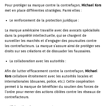
Pour protéger sa marque contre la contrefaçon,
Michael Kors
met en place différentes stratégies. Parmi elles :
Le renforcement de la protection juridique :
La marque américaine travaille avec des avocats spécialisés
dans la propriété intellectuelle, qui se chargent de
surveiller les marchés et d’engager des poursuites contre
les contrefacteurs. La marque s’assure ainsi de protéger ses
droits sur ses créations et de dissuader les faussaires.
La collaboration avec les autorités :
Afin de lutter efficacement contre la contrefaçon,
Michael
Kors
collabore étroitement avec les autorités locales et
internationales (douanes, police, etc.). Cette coopération
permet à la marque de bénéficier du soutien des forces de
l’ordre pour mener des actions ciblées contre les réseaux de
contrefacteurs.