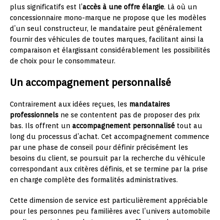
plus significatifs est l’
accès à une offre élargie
. Là où un
concessionnaire mono-marque ne propose que les modèles
d’un seul constructeur, le mandataire peut généralement
fournir des véhicules de toutes marques, facilitant ainsi la
comparaison et élargissant considérablement les possibilités
de choix pour le consommateur.
Un accompagnement personnalisé
Contrairement aux idées reçues, les
mandataires
professionnels
ne se contentent pas de proposer des prix
bas. Ils offrent un
accompagnement personnalisé
tout au
long du processus d’achat. Cet accompagnement commence
par une phase de conseil pour définir précisément les
besoins du client, se poursuit par la recherche du véhicule
correspondant aux critères définis, et se termine par la prise
en charge complète des formalités administratives.
Cette dimension de service est particulièrement appréciable
pour les personnes peu familières avec l’univers automobile