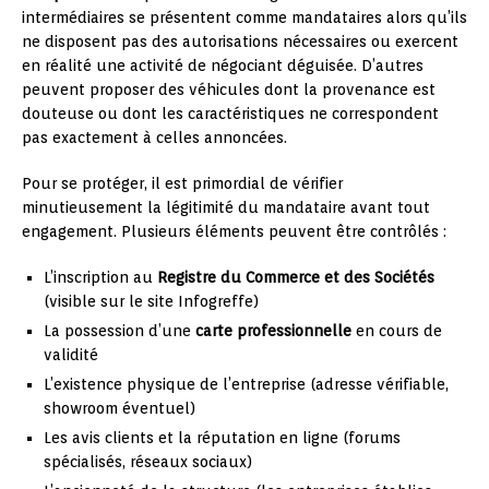
intermédiaires se présentent comme mandataires alors qu’ils
ne disposent pas des autorisations nécessaires ou exercent
en réalité une activité de négociant déguisée. D’autres
peuvent proposer des véhicules dont la provenance est
douteuse ou dont les caractéristiques ne correspondent
pas exactement à celles annoncées.
Pour se protéger, il est primordial de vérifier
minutieusement la légitimité du mandataire avant tout
engagement. Plusieurs éléments peuvent être contrôlés :
L’inscription au
Registre du Commerce et des Sociétés
(visible sur le site Infogreffe)
La possession d’une
carte professionnelle
en cours de
validité
L’existence physique de l’entreprise (adresse vérifiable,
showroom éventuel)
Les avis clients et la réputation en ligne (forums
spécialisés, réseaux sociaux)