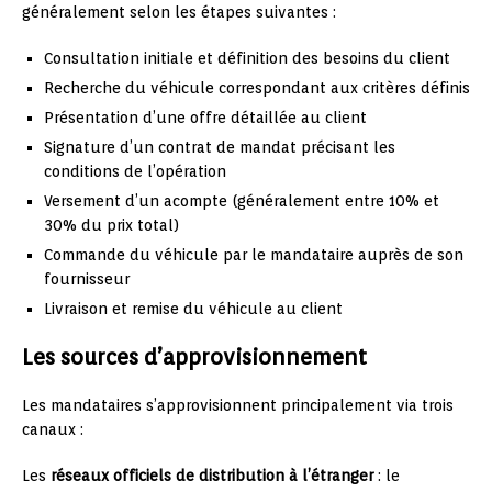
généralement selon les étapes suivantes :
Consultation initiale et définition des besoins du client
Recherche du véhicule correspondant aux critères définis
Présentation d’une offre détaillée au client
Signature d’un contrat de mandat précisant les
conditions de l’opération
Versement d’un acompte (généralement entre 10% et
30% du prix total)
Commande du véhicule par le mandataire auprès de son
fournisseur
Livraison et remise du véhicule au client
Les sources d’approvisionnement
Les mandataires s’approvisionnent principalement via trois
canaux :
Les
réseaux officiels de distribution à l’étranger
: le