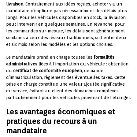
livraison
. Contrairement aux idées reçues, acheter via un
mandataire n’implique pas nécessairement des délais plus
longs. Pour les véhicules disponibles en stock, la livraison
peut intervenir en quelques semaines. En revanche, pour
les commandes sur-mesure, les délais sont généralement
similaires à ceux des réseaux traditionnels, soit entre deux
et six mois selon les modèles et les options choisies.
Le mandataire prend en charge toutes les
formalités
administratives
liées à l’importation du véhicule : obtention
du
certificat de conformité européen
, demande
d’immatriculation, règlement des éventuelles taxes. Cette
prise en charge constitue une valeur ajoutée significative
du service, évitant au client des démarches complexes,
particulièrement pour les véhicules provenant de l’étranger.
Les avantages économiques et
pratiques du recours à un
mandataire