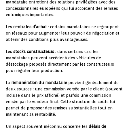
mandataire entretient des relations privilégiées avec des
concessionnaires européens qui lui accordent des remises
volumiques importantes.
Les
centrales d’achat
: certains mandataires se regroupent
en réseaux pour augmenter leur pouvoir de négociation et
obtenir des conditions plus avantageuses.
Les
stocks constructeurs
: dans certains cas, les
mandataires peuvent accéder à des véhicules de
déstockage proposés directement par les constructeurs
pour réguler leur production.
La
rémunération du mandataire
provient généralement de
deux sources : une commission versée par le client (souvent
incluse dans le prix affiché) et parfois une commission
versée par le vendeur final. Cette structure de coûts lui
permet de proposer des remises substantielles tout en
maintenant sa rentabilité.
Un aspect souvent méconnu concerne les
délais de