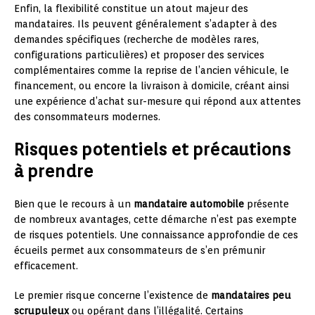
Enfin, la flexibilité constitue un atout majeur des
mandataires. Ils peuvent généralement s’adapter à des
demandes spécifiques (recherche de modèles rares,
configurations particulières) et proposer des services
complémentaires comme la reprise de l’ancien véhicule, le
financement, ou encore la livraison à domicile, créant ainsi
une expérience d’achat sur-mesure qui répond aux attentes
des consommateurs modernes.
Risques potentiels et précautions
à prendre
Bien que le recours à un
mandataire automobile
présente
de nombreux avantages, cette démarche n’est pas exempte
de risques potentiels. Une connaissance approfondie de ces
écueils permet aux consommateurs de s’en prémunir
efficacement.
Le premier risque concerne l’existence de
mandataires peu
scrupuleux
ou opérant dans l’illégalité. Certains