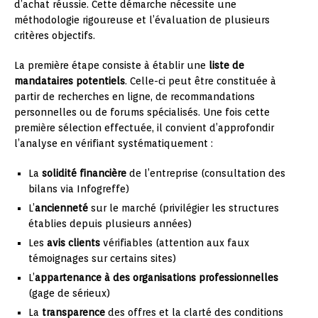
d’achat réussie. Cette démarche nécessite une
méthodologie rigoureuse et l’évaluation de plusieurs
critères objectifs.
La première étape consiste à établir une
liste de
mandataires potentiels
. Celle-ci peut être constituée à
partir de recherches en ligne, de recommandations
personnelles ou de forums spécialisés. Une fois cette
première sélection effectuée, il convient d’approfondir
l’analyse en vérifiant systématiquement :
La
solidité financière
de l’entreprise (consultation des
bilans via Infogreffe)
L’
ancienneté
sur le marché (privilégier les structures
établies depuis plusieurs années)
Les
avis clients
vérifiables (attention aux faux
témoignages sur certains sites)
L’
appartenance à des organisations professionnelles
(gage de sérieux)
La
transparence
des offres et la clarté des conditions