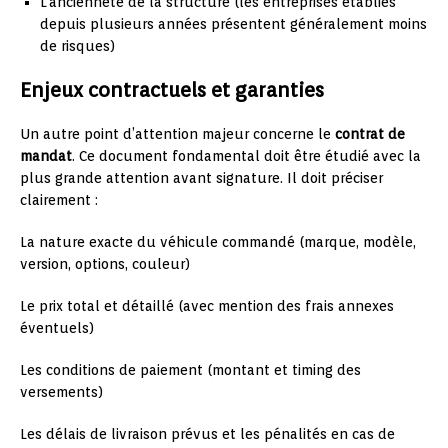
L’ancienneté de la structure (les entreprises établies
depuis plusieurs années présentent généralement moins
de risques)
Enjeux contractuels et garanties
Un autre point d’attention majeur concerne le
contrat de
mandat
. Ce document fondamental doit être étudié avec la
plus grande attention avant signature. Il doit préciser
clairement :
La nature exacte du véhicule commandé (marque, modèle,
version, options, couleur)
Le prix total et détaillé (avec mention des frais annexes
éventuels)
Les conditions de paiement (montant et timing des
versements)
Les délais de livraison prévus et les pénalités en cas de