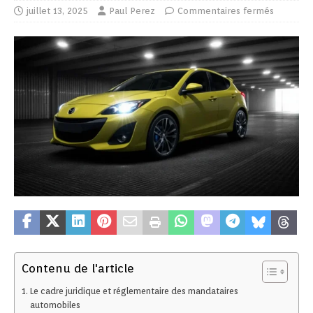
juillet 13, 2025
Paul Perez
Commentaires fermés
Contenu de l'article
Le cadre juridique et réglementaire des mandataires
automobiles