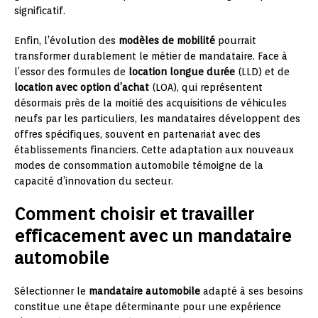
significatif.
Enfin, l’évolution des
modèles de mobilité
pourrait
transformer durablement le métier de mandataire. Face à
l’essor des formules de
location longue durée
(LLD) et de
location avec option d’achat
(LOA), qui représentent
désormais près de la moitié des acquisitions de véhicules
neufs par les particuliers, les mandataires développent des
offres spécifiques, souvent en partenariat avec des
établissements financiers. Cette adaptation aux nouveaux
modes de consommation automobile témoigne de la
capacité d’innovation du secteur.
Comment choisir et travailler
efficacement avec un mandataire
automobile
Sélectionner le
mandataire automobile
adapté à ses besoins
constitue une étape déterminante pour une expérience