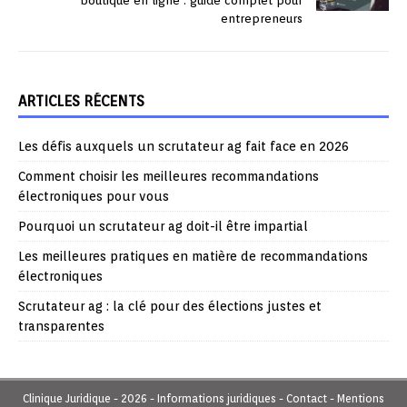
boutique en ligne : guide complet pour
entrepreneurs
ARTICLES RÉCENTS
Les défis auxquels un scrutateur ag fait face en 2026
Comment choisir les meilleures recommandations
électroniques pour vous
Pourquoi un scrutateur ag doit-il être impartial
Les meilleures pratiques en matière de recommandations
électroniques
Scrutateur ag : la clé pour des élections justes et
transparentes
Clinique Juridique - 2026 - Informations juridiques - Contact - Mentions