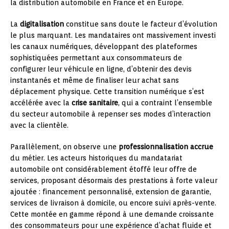
la distribution automobile en France et en Europe.
La
digitalisation
constitue sans doute le facteur d’évolution
le plus marquant. Les mandataires ont massivement investi
les canaux numériques, développant des plateformes
sophistiquées permettant aux consommateurs de
configurer leur véhicule en ligne, d’obtenir des devis
instantanés et même de finaliser leur achat sans
déplacement physique. Cette transition numérique s’est
accélérée avec la
crise sanitaire
, qui a contraint l’ensemble
du secteur automobile à repenser ses modes d’interaction
avec la clientèle.
Parallèlement, on observe une
professionnalisation accrue
du métier. Les acteurs historiques du mandatariat
automobile ont considérablement étoffé leur offre de
services, proposant désormais des prestations à forte valeur
ajoutée : financement personnalisé, extension de garantie,
services de livraison à domicile, ou encore suivi après-vente.
Cette montée en gamme répond à une demande croissante
des consommateurs pour une expérience d’achat fluide et