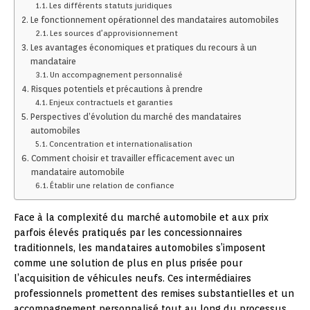
Les différents statuts juridiques
Le fonctionnement opérationnel des mandataires automobiles
Les sources d’approvisionnement
Les avantages économiques et pratiques du recours à un
mandataire
Un accompagnement personnalisé
Risques potentiels et précautions à prendre
Enjeux contractuels et garanties
Perspectives d’évolution du marché des mandataires
automobiles
Concentration et internationalisation
Comment choisir et travailler efficacement avec un
mandataire automobile
Établir une relation de confiance
Face à la complexité du marché automobile et aux prix
parfois élevés pratiqués par les concessionnaires
traditionnels, les mandataires automobiles s’imposent
comme une solution de plus en plus prisée pour
l’acquisition de véhicules neufs. Ces intermédiaires
professionnels promettent des remises substantielles et un
accompagnement personnalisé tout au long du processus