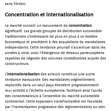
sans friction.
Concentration et internationalisation
Le marché connaît un mouvement de
concentration
significatif. Les grands groupes de distribution automobile
traditionnels s’intéressent de plus en plus à ce modèle
économique et procèdent à des acquisitions de mandataires
indépendants. Cette tendance pourrait s’accentuer dans les
années à venir, avec l’émergence de réseaux paneuropéens
capables de négocier des volumes considérables auprès des
constructeurs.
L’
internationalisation
des acteurs constitue une autre
tendance marquante. Des mandataires originellement
implantés dans un seul pays étendent progressivement
leur activité à l’échelle européenne, facilitant ainsi l’accès
des consommateurs à l’ensemble du marché automobile
continental. Cette expansion transfrontalière est favorisée
par l’harmonisation progressive des réglementations au sein