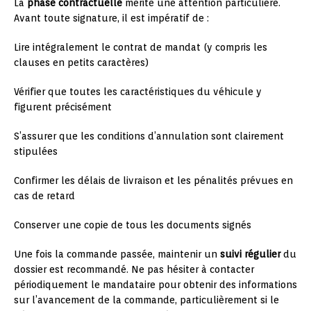
La
phase contractuelle
mérite une attention particulière.
Avant toute signature, il est impératif de :
Lire intégralement le contrat de mandat (y compris les
clauses en petits caractères)
Vérifier que toutes les caractéristiques du véhicule y
figurent précisément
S’assurer que les conditions d’annulation sont clairement
stipulées
Confirmer les délais de livraison et les pénalités prévues en
cas de retard
Conserver une copie de tous les documents signés
Une fois la commande passée, maintenir un
suivi régulier
du
dossier est recommandé. Ne pas hésiter à contacter
périodiquement le mandataire pour obtenir des informations
sur l’avancement de la commande, particulièrement si le