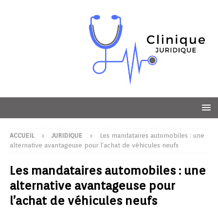
ACCUEIL
JURIDIQUE
Les mandataires automobiles : une
alternative avantageuse pour l’achat de véhicules neufs
Les mandataires automobiles : une
alternative avantageuse pour
l’achat de véhicules neufs