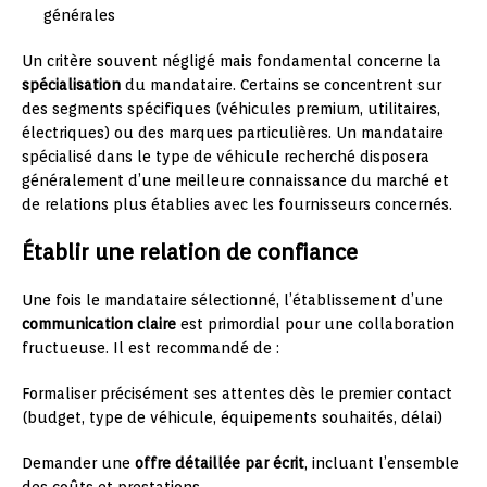
générales
Un critère souvent négligé mais fondamental concerne la
spécialisation
du mandataire. Certains se concentrent sur
des segments spécifiques (véhicules premium, utilitaires,
électriques) ou des marques particulières. Un mandataire
spécialisé dans le type de véhicule recherché disposera
généralement d’une meilleure connaissance du marché et
de relations plus établies avec les fournisseurs concernés.
Établir une relation de confiance
Une fois le mandataire sélectionné, l’établissement d’une
communication claire
est primordial pour une collaboration
fructueuse. Il est recommandé de :
Formaliser précisément ses attentes dès le premier contact
(budget, type de véhicule, équipements souhaités, délai)
Demander une
offre détaillée par écrit
, incluant l’ensemble