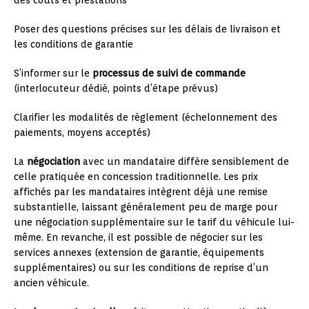
des coûts et prestations
Poser des questions précises sur les délais de livraison et
les conditions de garantie
S’informer sur le
processus de suivi de commande
(interlocuteur dédié, points d’étape prévus)
Clarifier les modalités de règlement (échelonnement des
paiements, moyens acceptés)
La
négociation
avec un mandataire diffère sensiblement de
celle pratiquée en concession traditionnelle. Les prix
affichés par les mandataires intègrent déjà une remise
substantielle, laissant généralement peu de marge pour
une négociation supplémentaire sur le tarif du véhicule lui-
même. En revanche, il est possible de négocier sur les
services annexes (extension de garantie, équipements
supplémentaires) ou sur les conditions de reprise d’un
ancien véhicule.