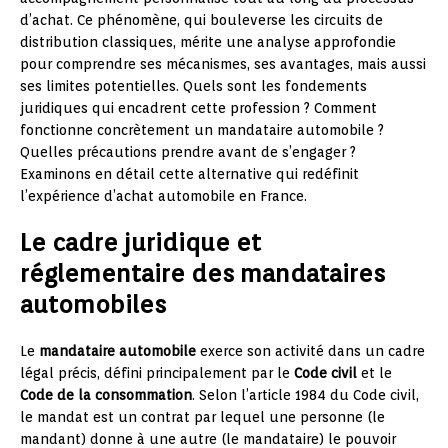
d’achat. Ce phénomène, qui bouleverse les circuits de
distribution classiques, mérite une analyse approfondie
pour comprendre ses mécanismes, ses avantages, mais aussi
ses limites potentielles. Quels sont les fondements
juridiques qui encadrent cette profession ? Comment
fonctionne concrètement un mandataire automobile ?
Quelles précautions prendre avant de s’engager ?
Examinons en détail cette alternative qui redéfinit
l’expérience d’achat automobile en France.
Le cadre juridique et
réglementaire des mandataires
automobiles
Le
mandataire automobile
exerce son activité dans un cadre
légal précis, défini principalement par le
Code civil
et le
Code de la consommation
. Selon l’article 1984 du Code civil,
le mandat est un contrat par lequel une personne (le
mandant) donne à une autre (le mandataire) le pouvoir