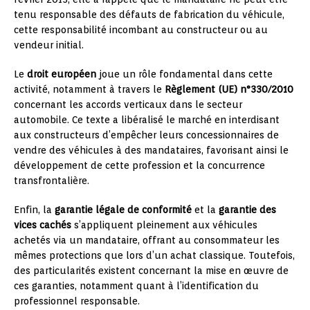
tenu responsable des défauts de fabrication du véhicule,
cette responsabilité incombant au constructeur ou au
vendeur initial.
Le
droit européen
joue un rôle fondamental dans cette
activité, notamment à travers le
Règlement (UE) n°330/2010
concernant les accords verticaux dans le secteur
automobile. Ce texte a libéralisé le marché en interdisant
aux constructeurs d’empêcher leurs concessionnaires de
vendre des véhicules à des mandataires, favorisant ainsi le
développement de cette profession et la concurrence
transfrontalière.
Enfin, la
garantie légale de conformité
et la
garantie des
vices cachés
s’appliquent pleinement aux véhicules
achetés via un mandataire, offrant au consommateur les
mêmes protections que lors d’un achat classique. Toutefois,
des particularités existent concernant la mise en œuvre de
ces garanties, notamment quant à l’identification du
professionnel responsable.