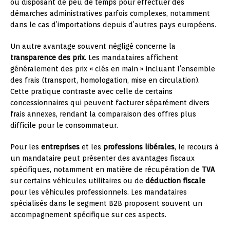
ou disposant de peu de temps pour effectuer des
démarches administratives parfois complexes, notamment
dans le cas d’importations depuis d’autres pays européens.
Un autre avantage souvent négligé concerne la
transparence des prix
. Les mandataires affichent
généralement des prix « clés en main » incluant l’ensemble
des frais (transport, homologation, mise en circulation).
Cette pratique contraste avec celle de certains
concessionnaires qui peuvent facturer séparément divers
frais annexes, rendant la comparaison des offres plus
difficile pour le consommateur.
Pour les
entreprises
et les
professions libérales
, le recours à
un mandataire peut présenter des avantages fiscaux
spécifiques, notamment en matière de récupération de
TVA
sur certains véhicules utilitaires ou de
déduction fiscale
pour les véhicules professionnels. Les mandataires
spécialisés dans le segment B2B proposent souvent un
accompagnement spécifique sur ces aspects.