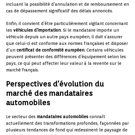
incluant la possibilité d’annulation et de remboursement en
cas de dépassement significatif des délais annoncés.
Enfin, il convient d’être particulièrement vigilant concernant
les
véhicules d’importation
. Si le mandataire importe un
véhicule depuis un autre pays européen, il doit s’assurer
que celui-ci est conforme aux normes françaises et disposer
d’un
certificat de conformité européen
. Certains véhicules
peuvent présenter des différences d’équipement selon les
pays, ce qui peut affecter leur valeur à la revente sur le
marché français.
Perspectives d’évolution du
marché des mandataires
automobiles
Le secteur des
mandataires automobiles
connaît
actuellement des transformations profondes, façonnées par
plusieurs tendances de fond qui redessinent le paysage de