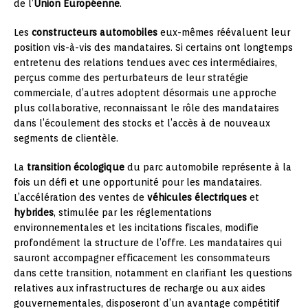
de l’
Union Européenne
.
Les
constructeurs automobiles
eux-mêmes réévaluent leur
position vis-à-vis des mandataires. Si certains ont longtemps
entretenu des relations tendues avec ces intermédiaires,
perçus comme des perturbateurs de leur stratégie
commerciale, d’autres adoptent désormais une approche
plus collaborative, reconnaissant le rôle des mandataires
dans l’écoulement des stocks et l’accès à de nouveaux
segments de clientèle.
La
transition écologique
du parc automobile représente à la
fois un défi et une opportunité pour les mandataires.
L’accélération des ventes de
véhicules électriques
et
hybrides
, stimulée par les réglementations
environnementales et les incitations fiscales, modifie
profondément la structure de l’offre. Les mandataires qui
sauront accompagner efficacement les consommateurs
dans cette transition, notamment en clarifiant les questions
relatives aux infrastructures de recharge ou aux aides
gouvernementales, disposeront d’un avantage compétitif