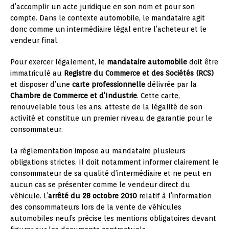
d’accomplir un acte juridique en son nom et pour son
compte. Dans le contexte automobile, le mandataire agit
donc comme un intermédiaire légal entre l’acheteur et le
vendeur final.
Pour exercer légalement, le
mandataire automobile
doit être
immatriculé au
Registre du Commerce et des Sociétés (RCS)
et disposer d’une
carte professionnelle
délivrée par la
Chambre de Commerce et d’Industrie
. Cette carte,
renouvelable tous les ans, atteste de la légalité de son
activité et constitue un premier niveau de garantie pour le
consommateur.
La réglementation impose au mandataire plusieurs
obligations strictes. Il doit notamment informer clairement le
consommateur de sa qualité d’intermédiaire et ne peut en
aucun cas se présenter comme le vendeur direct du
véhicule. L’
arrêté du 28 octobre 2010
relatif à l’information
des consommateurs lors de la vente de véhicules
automobiles neufs précise les mentions obligatoires devant