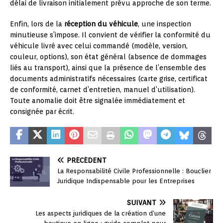
délai de livraison initialement prévu approche de son terme.
Enfin, lors de la
réception du véhicule
, une inspection
minutieuse s’impose. Il convient de vérifier la conformité du
véhicule livré avec celui commandé (modèle, version,
couleur, options), son état général (absence de dommages
liés au transport), ainsi que la présence de l’ensemble des
documents administratifs nécessaires (carte grise, certificat
de conformité, carnet d’entretien, manuel d’utilisation).
Toute anomalie doit être signalée immédiatement et
consignée par écrit.
PRÉCÉDENT
La Responsabilité Civile Professionnelle : Bouclier
Juridique Indispensable pour les Entreprises
SUIVANT
Les aspects juridiques de la création d’une