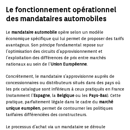
Le fonctionnement opérationnel
des mandataires automobiles
Le
mandataire automobile
opère selon un modèle
économique spécifique qui lui permet de proposer des tarifs
avantageux. Son principe fondamental repose sur
l’optimisation des circuits d’approvisionnement et
l’exploitation des différences de prix entre marchés
nationaux au sein de l’
Union Européenne
.
Concrètement, le mandataire s’approvisionne auprès de
concessionnaires ou distributeurs situés dans des pays où
les prix catalogue sont inférieurs à ceux pratiqués en France
(notamment l’
Espagne
, la
Belgique
ou les
Pays-Bas
). Cette
pratique, parfaitement légale dans le cadre du
marché
unique européen
, permet de contourner les politiques
tarifaires différenciées des constructeurs.
Le processus d’achat via un mandataire se déroule