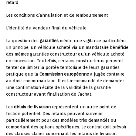
retard
Les conditions d’annulation et de remboursement
L’identité du vendeur final du véhicule
La question des
garanties
mérite une vigilance particulière.
En principe, un véhicule acheté via un mandataire bénéficie
des mêmes garanties constructeur qu’un véhicule acheté
en concession. Toutefois, certains constructeurs peuvent
tenter de limiter la portée territoriale de leurs garanties,
pratique que la
Commission européenne
a jugée contraire
au droit communautaire. Il est recommandé de demander
une confirmation écrite de la validité de la garantie
constructeur avant finalisation de l’achat.
Les
délais de livraison
représentent un autre point de
friction potentiel. Des retards peuvent survenir,
particulièrement pour des modèles très demandés ou
comportant des options spécifiques. Le contrat doit prévoir
des clauses claires concernant les retards de livraison,