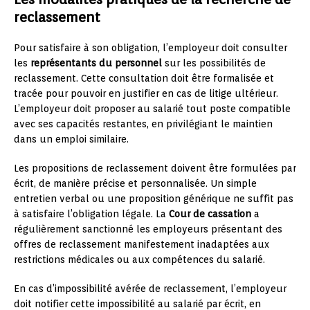
reclassement
Pour satisfaire à son obligation, l’employeur doit consulter
les
représentants du personnel
sur les possibilités de
reclassement. Cette consultation doit être formalisée et
tracée pour pouvoir en justifier en cas de litige ultérieur.
L’employeur doit proposer au salarié tout poste compatible
avec ses capacités restantes, en privilégiant le maintien
dans un emploi similaire.
Les propositions de reclassement doivent être formulées par
écrit, de manière précise et personnalisée. Un simple
entretien verbal ou une proposition générique ne suffit pas
à satisfaire l’obligation légale. La
Cour de cassation
a
régulièrement sanctionné les employeurs présentant des
offres de reclassement manifestement inadaptées aux
restrictions médicales ou aux compétences du salarié.
En cas d’impossibilité avérée de reclassement, l’employeur
doit notifier cette impossibilité au salarié par écrit, en