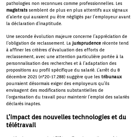
pathologies non reconnues comme professionnelles. Les
magistrats
semblent de plus en plus attentifs aux signaux
d’alerte qui auraient pu être négligés par l’employeur avant
la déclaration d’inaptitude.
Une seconde évolution majeure concerne l’appréciation de
l’obligation de reclassement. La
jurisprudence
récente tend
à affiner les critères d’évaluation des efforts de
reclassement, avec une attention particulière portée à la
personnalisation des recherches et à l’adaptation des
propositions au profil spécifique du salarié. L’arrêt du 8
décembre 2021 (n°20-17.288) suggère que les
tribunaux
pourraient désormais exiger des employeurs qu’ils
envisagent des modifications substantielles de
l’organisation du travail pour maintenir l’emploi des salariés
déclarés inaptes.
L’impact des nouvelles technologies et du
télétravail