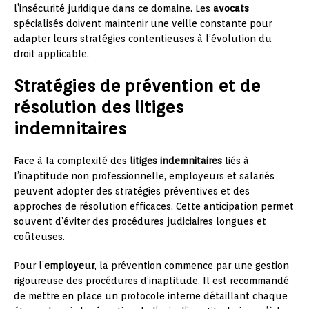
l’insécurité juridique dans ce domaine. Les
avocats
spécialisés doivent maintenir une veille constante pour
adapter leurs stratégies contentieuses à l’évolution du
droit applicable.
Stratégies de prévention et de
résolution des litiges
indemnitaires
Face à la complexité des
litiges indemnitaires
liés à
l’inaptitude non professionnelle, employeurs et salariés
peuvent adopter des stratégies préventives et des
approches de résolution efficaces. Cette anticipation permet
souvent d’éviter des procédures judiciaires longues et
coûteuses.
Pour l’
employeur
, la prévention commence par une gestion
rigoureuse des procédures d’inaptitude. Il est recommandé
de mettre en place un protocole interne détaillant chaque