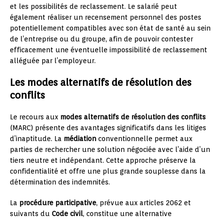
et les possibilités de reclassement. Le salarié peut
également réaliser un recensement personnel des postes
potentiellement compatibles avec son état de santé au sein
de l’entreprise ou du groupe, afin de pouvoir contester
efficacement une éventuelle impossibilité de reclassement
alléguée par l’employeur.
Les modes alternatifs de résolution des
conflits
Le recours aux
modes alternatifs de résolution des conflits
(MARC) présente des avantages significatifs dans les litiges
d’inaptitude. La
médiation
conventionnelle permet aux
parties de rechercher une solution négociée avec l’aide d’un
tiers neutre et indépendant. Cette approche préserve la
confidentialité et offre une plus grande souplesse dans la
détermination des indemnités.
La
procédure participative
, prévue aux articles 2062 et
suivants du
Code civil
, constitue une alternative