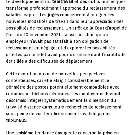
Le développement du
télétravail
et des outils numériques
transforme profondément l’approche du reclassement des
salariés inaptes. Les
juges
commencent à intégrer ces
nouvelles modalités de travail dans leur appréciation des
possibilités de reclassement. Un arrêt de la
Cour d’appel
de
Paris du 10 novembre 2021 a ainsi considéré qu’un
employeur n’avait pas satisfait à son obligation de
reclassement en négligeant d’explorer les possibilités
offertes par le télétravail pour un salarié dont l’inaptitude
était liée à des difficultés de déplacement.
Cette évolution ouvre de nouvelles perspectives
contentieuses, car elle élargit considérablement le
périmètre des postes potentiellement compatibles avec
certaines restrictions médicales. Les employeurs devront
désormais intégrer systématiquement la dimension du
travail à distance dans leurs recherches de reclassement,
sous peine de voir leur licenciement invalidé par les
tribunaux.
Une troisième tendance émergente concerne la prise en