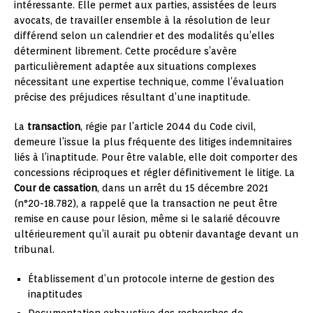
intéressante. Elle permet aux parties, assistées de leurs
avocats, de travailler ensemble à la résolution de leur
différend selon un calendrier et des modalités qu’elles
déterminent librement. Cette procédure s’avère
particulièrement adaptée aux situations complexes
nécessitant une expertise technique, comme l’évaluation
précise des préjudices résultant d’une inaptitude.
La
transaction
, régie par l’article 2044 du Code civil,
demeure l’issue la plus fréquente des litiges indemnitaires
liés à l’inaptitude. Pour être valable, elle doit comporter des
concessions réciproques et régler définitivement le litige. La
Cour de cassation
, dans un arrêt du 15 décembre 2021
(n°20-18.782), a rappelé que la transaction ne peut être
remise en cause pour lésion, même si le salarié découvre
ultérieurement qu’il aurait pu obtenir davantage devant un
tribunal.
Établissement d’un protocole interne de gestion des
inaptitudes