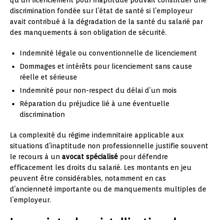
qu’un licenciement pour inaptitude pouvait constituer une
discrimination fondée sur l’état de santé si l’employeur
avait contribué à la dégradation de la santé du salarié par
des manquements à son obligation de sécurité.
Indemnité légale ou conventionnelle de licenciement
Dommages et intérêts pour licenciement sans cause
réelle et sérieuse
Indemnité pour non-respect du délai d’un mois
Réparation du préjudice lié à une éventuelle
discrimination
La complexité du régime indemnitaire applicable aux
situations d’inaptitude non professionnelle justifie souvent
le recours à un
avocat spécialisé
pour défendre
efficacement les droits du salarié. Les montants en jeu
peuvent être considérables, notamment en cas
d’ancienneté importante ou de manquements multiples de
l’employeur.