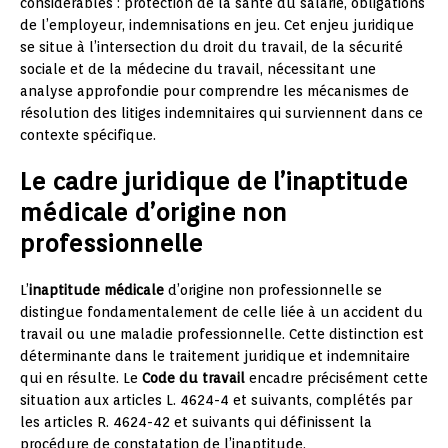
considérables : protection de la santé du salarié, obligations
de l’employeur, indemnisations en jeu. Cet enjeu juridique
se situe à l’intersection du droit du travail, de la sécurité
sociale et de la médecine du travail, nécessitant une
analyse approfondie pour comprendre les mécanismes de
résolution des litiges indemnitaires qui surviennent dans ce
contexte spécifique.
Le cadre juridique de l’inaptitude
médicale d’origine non
professionnelle
L’
inaptitude médicale
d’origine non professionnelle se
distingue fondamentalement de celle liée à un accident du
travail ou une maladie professionnelle. Cette distinction est
déterminante dans le traitement juridique et indemnitaire
qui en résulte. Le
Code du travail
encadre précisément cette
situation aux articles L. 4624-4 et suivants, complétés par
les articles R. 4624-42 et suivants qui définissent la
procédure de constatation de l’inaptitude.