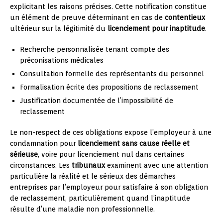
explicitant les raisons précises. Cette notification constitue
un élément de preuve déterminant en cas de
contentieux
ultérieur sur la légitimité du
licenciement pour inaptitude
.
Recherche personnalisée tenant compte des
préconisations médicales
Consultation formelle des représentants du personnel
Formalisation écrite des propositions de reclassement
Justification documentée de l’impossibilité de
reclassement
Le non-respect de ces obligations expose l’employeur à une
condamnation pour
licenciement sans cause réelle et
sérieuse
, voire pour licenciement nul dans certaines
circonstances. Les
tribunaux
examinent avec une attention
particulière la réalité et le sérieux des démarches
entreprises par l’employeur pour satisfaire à son obligation
de reclassement, particulièrement quand l’inaptitude
résulte d’une maladie non professionnelle.