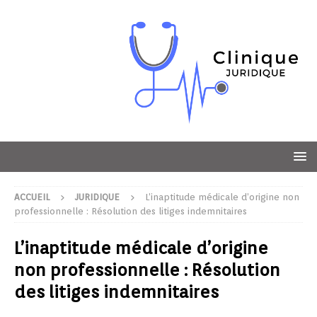
ACCUEIL
JURIDIQUE
L’inaptitude médicale d’origine non
professionnelle : Résolution des litiges indemnitaires
L’inaptitude médicale d’origine
non professionnelle : Résolution
des litiges indemnitaires