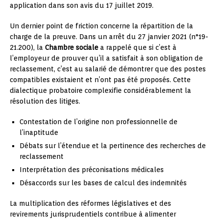
application dans son avis du 17 juillet 2019.
Un dernier point de friction concerne la répartition de la
charge de la preuve. Dans un arrêt du 27 janvier 2021 (n°19-
21.200), la
Chambre sociale
a rappelé que si c’est à
l’employeur de prouver qu’il a satisfait à son obligation de
reclassement, c’est au salarié de démontrer que des postes
compatibles existaient et n’ont pas été proposés. Cette
dialectique probatoire complexifie considérablement la
résolution des litiges.
Contestation de l’origine non professionnelle de
l’inaptitude
Débats sur l’étendue et la pertinence des recherches de
reclassement
Interprétation des préconisations médicales
Désaccords sur les bases de calcul des indemnités
La multiplication des réformes législatives et des
revirements jurisprudentiels contribue à alimenter