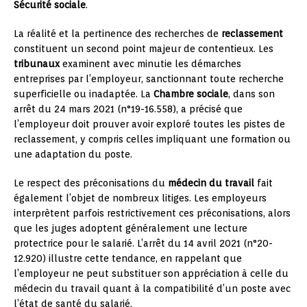
Sécurité sociale
.
La réalité et la pertinence des recherches de
reclassement
constituent un second point majeur de contentieux. Les
tribunaux
examinent avec minutie les démarches
entreprises par l’employeur, sanctionnant toute recherche
superficielle ou inadaptée. La
Chambre sociale
, dans son
arrêt du 24 mars 2021 (n°19-16.558), a précisé que
l’employeur doit prouver avoir exploré toutes les pistes de
reclassement, y compris celles impliquant une formation ou
une adaptation du poste.
Le respect des préconisations du
médecin du travail
fait
également l’objet de nombreux litiges. Les employeurs
interprètent parfois restrictivement ces préconisations, alors
que les juges adoptent généralement une lecture
protectrice pour le salarié. L’arrêt du 14 avril 2021 (n°20-
12.920) illustre cette tendance, en rappelant que
l’employeur ne peut substituer son appréciation à celle du
médecin du travail quant à la compatibilité d’un poste avec
l’état de santé du salarié.