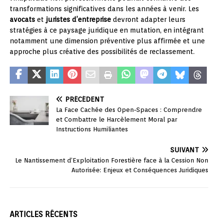
transformations significatives dans les années à venir. Les
avocats
et
juristes d’entreprise
devront adapter leurs
stratégies à ce paysage juridique en mutation, en intégrant
notamment une dimension préventive plus affirmée et une
approche plus créative des possibilités de reclassement.
PRÉCÉDENT
La Face Cachée des Open-Spaces : Comprendre
et Combattre le Harcèlement Moral par
Instructions Humiliantes
SUIVANT
Le Nantissement d’Exploitation Forestière face à la Cession Non
Autorisée: Enjeux et Conséquences Juridiques
ARTICLES RÉCENTS