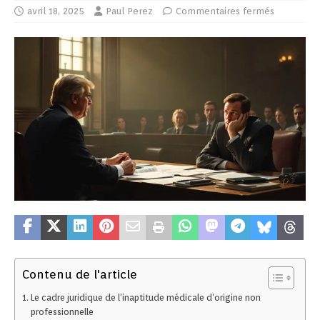
avril 18, 2025
Paul Perez
Commentaires fermés
Contenu de l'article
Le cadre juridique de l’inaptitude médicale d’origine non
professionnelle