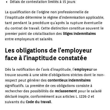
Délais de contestation limités à 15 jours
La qualification de l’origine non professionnelle de
l’inaptitude détermine le régime d’indemnisation applicable,
tant pendant la procédure qu’après la rupture éventuelle
du contrat de travail. Cette distinction constitue souvent le
premier point de cristallisation des
litiges indemnitaires
entre employeurs et salariés.
Les obligations de l’employeur
face à l’inaptitude constatée
Dès la notification de l’avis d’inaptitude, l’
employeur
se
trouve soumis à une série d’obligations strictes dont le non-
respect peut générer des
contentieux indemnitaires
significatifs. La première de ces obligations consiste à
rechercher des possibilités de
reclassement
pour le salarié
déclaré inapte, conformément aux articles L. 1226-2 et
suivants du
Code du travail
.