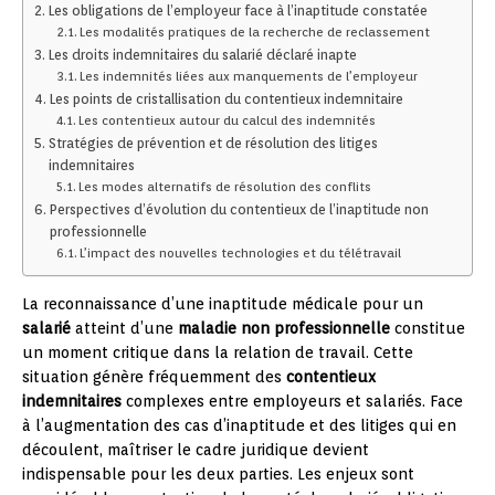
Les obligations de l’employeur face à l’inaptitude constatée
Les modalités pratiques de la recherche de reclassement
Les droits indemnitaires du salarié déclaré inapte
Les indemnités liées aux manquements de l’employeur
Les points de cristallisation du contentieux indemnitaire
Les contentieux autour du calcul des indemnités
Stratégies de prévention et de résolution des litiges
indemnitaires
Les modes alternatifs de résolution des conflits
Perspectives d’évolution du contentieux de l’inaptitude non
professionnelle
L’impact des nouvelles technologies et du télétravail
La reconnaissance d’une inaptitude médicale pour un
salarié
atteint d’une
maladie non professionnelle
constitue
un moment critique dans la relation de travail. Cette
situation génère fréquemment des
contentieux
indemnitaires
complexes entre employeurs et salariés. Face
à l’augmentation des cas d’inaptitude et des litiges qui en
découlent, maîtriser le cadre juridique devient
indispensable pour les deux parties. Les enjeux sont