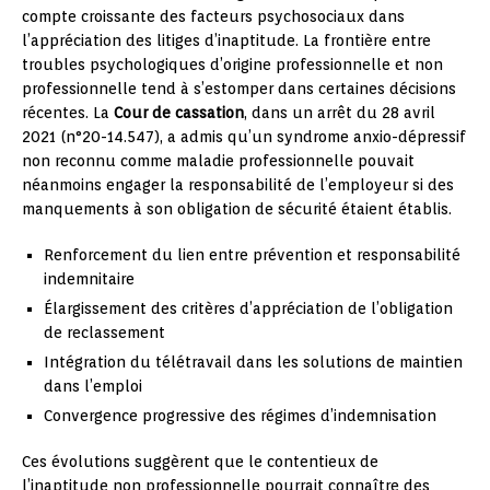
compte croissante des facteurs psychosociaux dans
l’appréciation des litiges d’inaptitude. La frontière entre
troubles psychologiques d’origine professionnelle et non
professionnelle tend à s’estomper dans certaines décisions
récentes. La
Cour de cassation
, dans un arrêt du 28 avril
2021 (n°20-14.547), a admis qu’un syndrome anxio-dépressif
non reconnu comme maladie professionnelle pouvait
néanmoins engager la responsabilité de l’employeur si des
manquements à son obligation de sécurité étaient établis.
Renforcement du lien entre prévention et responsabilité
indemnitaire
Élargissement des critères d’appréciation de l’obligation
de reclassement
Intégration du télétravail dans les solutions de maintien
dans l’emploi
Convergence progressive des régimes d’indemnisation
Ces évolutions suggèrent que le contentieux de
l’inaptitude non professionnelle pourrait connaître des