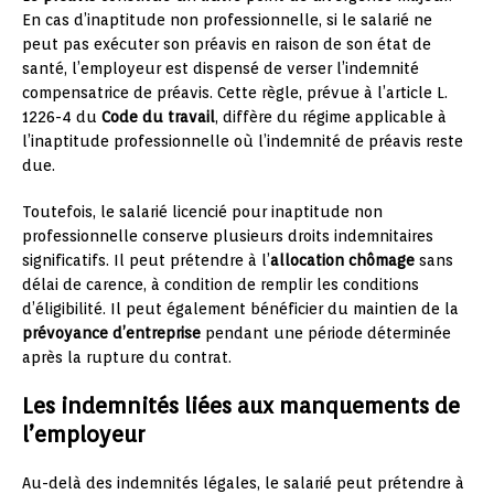
En cas d’inaptitude non professionnelle, si le salarié ne
peut pas exécuter son préavis en raison de son état de
santé, l’employeur est dispensé de verser l’indemnité
compensatrice de préavis. Cette règle, prévue à l’article L.
1226-4 du
Code du travail
, diffère du régime applicable à
l’inaptitude professionnelle où l’indemnité de préavis reste
due.
Toutefois, le salarié licencié pour inaptitude non
professionnelle conserve plusieurs droits indemnitaires
significatifs. Il peut prétendre à l’
allocation chômage
sans
délai de carence, à condition de remplir les conditions
d’éligibilité. Il peut également bénéficier du maintien de la
prévoyance d’entreprise
pendant une période déterminée
après la rupture du contrat.
Les indemnités liées aux manquements de
l’employeur
Au-delà des indemnités légales, le salarié peut prétendre à