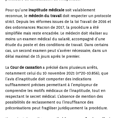
Pour qu’une
inaptitude médicale
soit valablement
reconnue, le
médecin du travail
doit respecter un protocole
strict. Depuis les réformes issues de la loi Travail de 2016 et
des ordonnances Macron de 2017, la procédure a été
simplifiée mais reste encadrée. Le médecin doit réaliser au
moins un examen médical du salarié, accompagné d’une
étude du poste et des conditions de travail. Dans certains
cas, un second examen peut s’avérer nécessaire, dans un
délai maximal de 15 jours après le premier.
La
Cour de cassation
a précisé dans plusieurs arrêts,
notamment celui du 10 novembre 2021 (n°20-10.856), que
l’avis d’inaptitude doit comporter des indications
suffisamment précises permettant à l’employeur de
comprendre les motifs médicaux de l’inaptitude, tout en
respectant le secret médical. L’absence de mention des
possibilités de reclassement ou l’insuffisance des
préconisations peut fragiliser juridiquement la procédure.