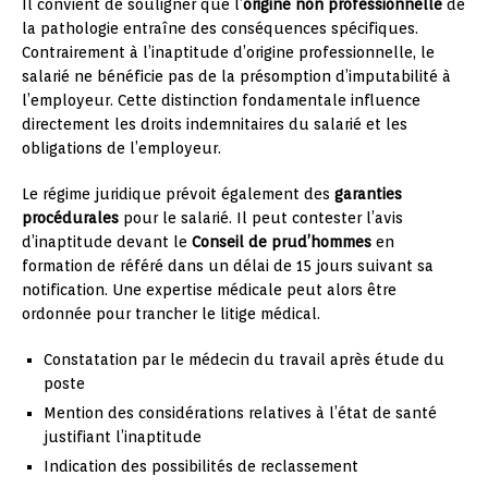
Il convient de souligner que l’
origine non professionnelle
de
la pathologie entraîne des conséquences spécifiques.
Contrairement à l’inaptitude d’origine professionnelle, le
salarié ne bénéficie pas de la présomption d’imputabilité à
l’employeur. Cette distinction fondamentale influence
directement les droits indemnitaires du salarié et les
obligations de l’employeur.
Le régime juridique prévoit également des
garanties
procédurales
pour le salarié. Il peut contester l’avis
d’inaptitude devant le
Conseil de prud’hommes
en
formation de référé dans un délai de 15 jours suivant sa
notification. Une expertise médicale peut alors être
ordonnée pour trancher le litige médical.
Constatation par le médecin du travail après étude du
poste
Mention des considérations relatives à l’état de santé
justifiant l’inaptitude
Indication des possibilités de reclassement