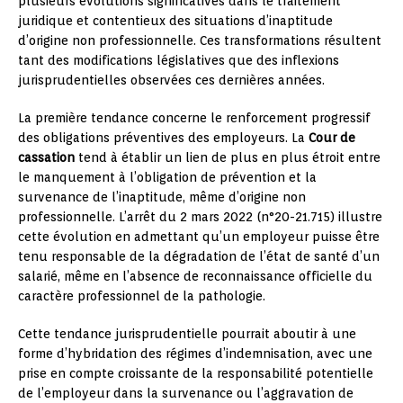
plusieurs évolutions significatives dans le traitement
juridique et contentieux des situations d’inaptitude
d’origine non professionnelle. Ces transformations résultent
tant des modifications législatives que des inflexions
jurisprudentielles observées ces dernières années.
La première tendance concerne le renforcement progressif
des obligations préventives des employeurs. La
Cour de
cassation
tend à établir un lien de plus en plus étroit entre
le manquement à l’obligation de prévention et la
survenance de l’inaptitude, même d’origine non
professionnelle. L’arrêt du 2 mars 2022 (n°20-21.715) illustre
cette évolution en admettant qu’un employeur puisse être
tenu responsable de la dégradation de l’état de santé d’un
salarié, même en l’absence de reconnaissance officielle du
caractère professionnel de la pathologie.
Cette tendance jurisprudentielle pourrait aboutir à une
forme d’hybridation des régimes d’indemnisation, avec une
prise en compte croissante de la responsabilité potentielle
de l’employeur dans la survenance ou l’aggravation de