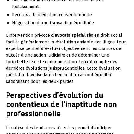
Documentation exhaustive des recherches de
reclassement
Recours à la médiation conventionnelle
Négociation d’une transaction équilibrée
L’intervention précoce d’
avocats spécialisés
en droit social
facilite généralement la résolution amiable des litiges. Leur
expertise permet d’évaluer objectivement les chances de
succès d’une action judiciaire et de déterminer une
fourchette réaliste d’indemnisation, tenant compte des
dernières évolutions jurisprudentielles. Cette évaluation
préalable favorise la recherche d’un accord équilibré,
satisfaisant pour les deux parties.
Perspectives d’évolution du
contentieux de l’inaptitude non
professionnelle
L’analyse des tendances récentes permet d’anticiper