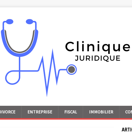
DIVORCE
ENTREPRISE
FISCAL
IMMOBILIER
CO
ARTI