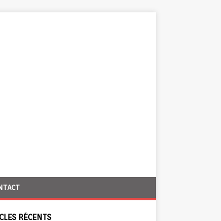
NTACT
CLES RÉCENTS