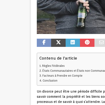
Contenu de l'article
Règles Fédérales
États Communautaires et États non Communau
Facteurs à Prendre en Compte
Conclusion
Un divorce peut être une période difficile 
savoir comment la propriété et les biens so
processus et de savoir à quoi s’attendre. La