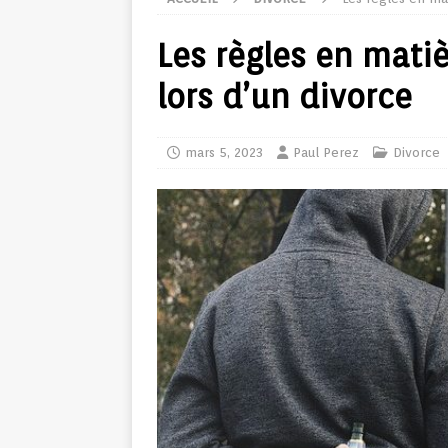
Les règles en mati
lors d’un divorce
mars 5, 2023
Paul Perez
Divorce