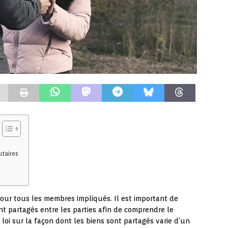
taires
pour tous les membres impliqués. Il est important de
nt partagés entre les parties afin de comprendre le
 loi sur la façon dont les biens sont partagés varie d’un