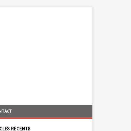
NTACT
CLES RÉCENTS