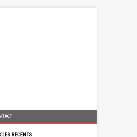
NTACT
CLES RÉCENTS