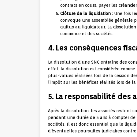
contrats en cours, payer les créancier
Clôture de la liquidation
: Une fois le
convoque une assemblée générale po
quitus au liquidateur. La dissolution e
commerce et des sociétés.
4. Les conséquences fisca
La dissolution d’une SNC entraîne des cons
effet, la dissolution est considérée comme 
plus-values réalisées lors de la cession de
l’impôt sur les bénéfices réalisés lors de la
5. La responsabilité des 
Après la dissolution, les associés restent 
pendant une durée de 5 ans à compter de la
sociétés. Il est donc essentiel que le liqui
d’éventuelles poursuites judiciaires contre