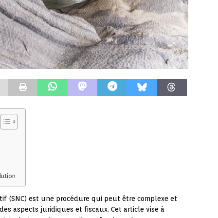
lution
tif (SNC) est une procédure qui peut être complexe et
 aspects juridiques et fiscaux. Cet article vise à