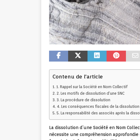
Contenu de l'article
1. Rappel sur la Société en Nom Collectif
2. Les motifs de dissolution d’une SNC
3. La procédure de dissolution
4. Les conséquences fiscales de la dissolution
5. La responsabilité des associés après la disso
La dissolution d’une Société en Nom Collec
nécessite une compréhension approfondie des