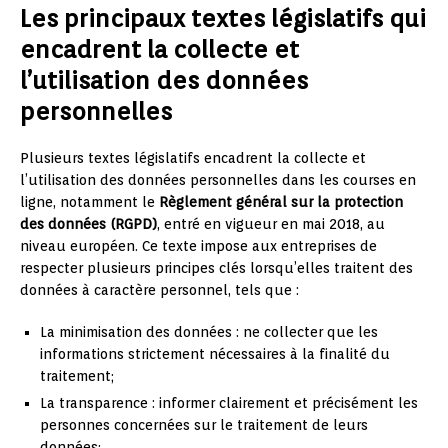
Les principaux textes législatifs qui
encadrent la collecte et
l’utilisation des données
personnelles
Plusieurs textes législatifs encadrent la collecte et
l’utilisation des données personnelles dans les courses en
ligne, notamment le
Règlement général sur la protection
des données (RGPD)
, entré en vigueur en mai 2018, au
niveau européen. Ce texte impose aux entreprises de
respecter plusieurs principes clés lorsqu’elles traitent des
données à caractère personnel, tels que :
La minimisation des données : ne collecter que les
informations strictement nécessaires à la finalité du
traitement;
La transparence : informer clairement et précisément les
personnes concernées sur le traitement de leurs
données;