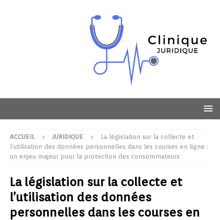
ACCUEIL
JURIDIQUE
La législation sur la collecte et
l’utilisation des données personnelles dans les courses en ligne :
un enjeu majeur pour la protection des consommateurs
La législation sur la collecte et
l’utilisation des données
personnelles dans les courses en