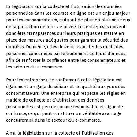
La législation sur la collecte et l’utilisation des données
personnelles dans les courses en ligne est un enjeu majeur
pour les consommateurs, qui sont de plus en plus soucieux
de la protection de leur vie privée. Les entreprises doivent
donc être transparentes sur leurs pratiques et mettre en
place des mesures adéquates pour garantir la sécurité des
données. De même, elles doivent respecter les droits des
personnes concernées par le traitement de leurs données,
afin de renforcer la confiance entre les consommateurs et
les acteurs du e-commerce.
Pour les entreprises, se conformer à cette législation est
également un gage de sérieux et de qualité aux yeux des
consommateurs. Une entreprise qui respecte les règles en
matière de collecte et d’utilisation des données
personnelles est perçue comme responsable et digne de
confiance, ce qui peut constituer un véritable avantage
concurrentiel dans le secteur du e-commerce.
Ainsi, la législation sur la collecte et l’utilisation des