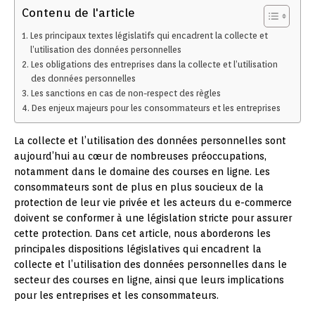
Contenu de l'article
Les principaux textes législatifs qui encadrent la collecte et
l’utilisation des données personnelles
Les obligations des entreprises dans la collecte et l’utilisation
des données personnelles
Les sanctions en cas de non-respect des règles
Des enjeux majeurs pour les consommateurs et les entreprises
La collecte et l’utilisation des données personnelles sont
aujourd’hui au cœur de nombreuses préoccupations,
notamment dans le domaine des courses en ligne. Les
consommateurs sont de plus en plus soucieux de la
protection de leur vie privée et les acteurs du e-commerce
doivent se conformer à une législation stricte pour assurer
cette protection. Dans cet article, nous aborderons les
principales dispositions législatives qui encadrent la
collecte et l’utilisation des données personnelles dans le
secteur des courses en ligne, ainsi que leurs implications
pour les entreprises et les consommateurs.