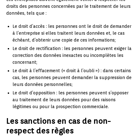
droits des personnes concernées par le traitement de leurs
données, tels que :
Le droit d’accès : les personnes ont le droit de demander
à l’entreprise si elles traitent leurs données et, le cas
échéant, d’obtenir une copie de ces informations;
Le droit de rectification : les personnes peuvent exiger la
correction des données inexactes ou incomplètes les
concernant;
Le droit à l’effacement (« droit à l’oubli ») : dans certains
cas, les personnes peuvent demander la suppression de
leurs données personnelles;
Le droit d’opposition : les personnes peuvent s’opposer
au traitement de leurs données pour des raisons
légitimes ou pour la prospection commerciale.
Les sanctions en cas de non-
respect des règles