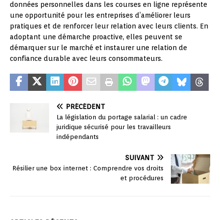
données personnelles dans les courses en ligne représente
une opportunité pour les entreprises d’améliorer leurs
pratiques et de renforcer leur relation avec leurs clients. En
adoptant une démarche proactive, elles peuvent se
démarquer sur le marché et instaurer une relation de
confiance durable avec leurs consommateurs.
PRÉCÉDENT
La législation du portage salarial : un cadre
juridique sécurisé pour les travailleurs
indépendants
SUIVANT
Résilier une box internet : Comprendre vos droits
et procédures