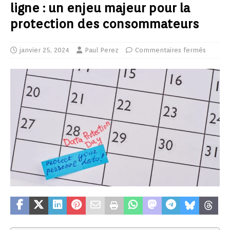
ligne : un enjeu majeur pour la
protection des consommateurs
janvier 25, 2024
Paul Perez
Commentaires fermés