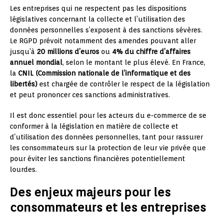
Les entreprises qui ne respectent pas les dispositions
législatives concernant la collecte et l’utilisation des
données personnelles s’exposent à des sanctions sévères.
Le RGPD prévoit notamment des amendes pouvant aller
jusqu’à
20 millions d’euros
ou
4% du chiffre d’affaires
annuel mondial
, selon le montant le plus élevé. En France,
la
CNIL (Commission nationale de l’informatique et des
libertés)
est chargée de contrôler le respect de la législation
et peut prononcer ces sanctions administratives.
Il est donc essentiel pour les acteurs du e-commerce de se
conformer à la législation en matière de collecte et
d’utilisation des données personnelles, tant pour rassurer
les consommateurs sur la protection de leur vie privée que
pour éviter les sanctions financières potentiellement
lourdes.
Des enjeux majeurs pour les
consommateurs et les entreprises