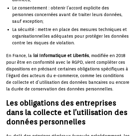
Le consentement : obtenir l’accord explicite des
personnes concernées avant de traiter leurs données,
sauf exception;
La sécurité : mettre en place des mesures techniques et
organisationnelles adéquates pour protéger les données
contre les risques de violation.
En France, la
loi Informatique et Libertés
, modifiée en 2018
pour être en conformité avec le RGPD, vient compléter ces
dispositions en précisant certaines obligations spécifiques à
l’égard des acteurs du e-commerce, comme les conditions
de collecte et d’utilisation des données bancaires ou encore
la durée de conservation des données personnelles.
Les obligations des entreprises
dans la collecte et l’utilisation des
données personnelles